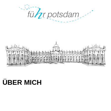
ÜBER MICH