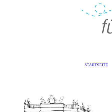
STARTSEITE