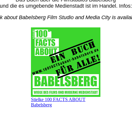
und die es umgebende
Medienstadt ist
im Handel. Infos:
k about Babelsberg Film Studio and Media City is availa
Stielke 100 FACTS ABOUT
Babelsberg