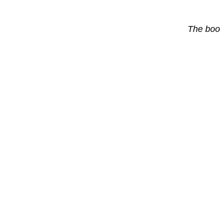
The boo