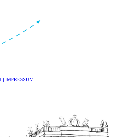
 | IMPRESSUM