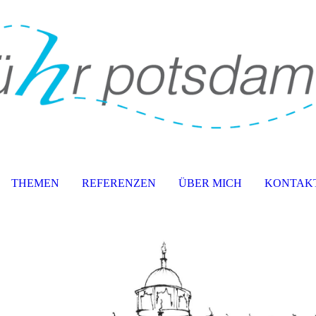
THEMEN
REFERENZEN
ÜBER MICH
KONTAKT